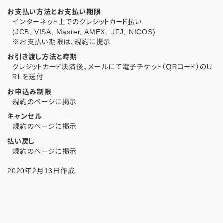
お支払い方法とお支払い期限
インターネット上でのクレジットカード払い
(JCB, VISA, Master, AMEX, UFJ, NICOS)
※お支払い期限は、規約に提示
お引き渡し方法と時期
クレジットカード決済後、メールにて電子チケット（ＱＲコード）のＵ
ＲＬを送付
お申込み制限
規約のページに掲示
キャンセル
規約のページに掲示
払い戻し
規約のページに掲示
2020年2月13日作成